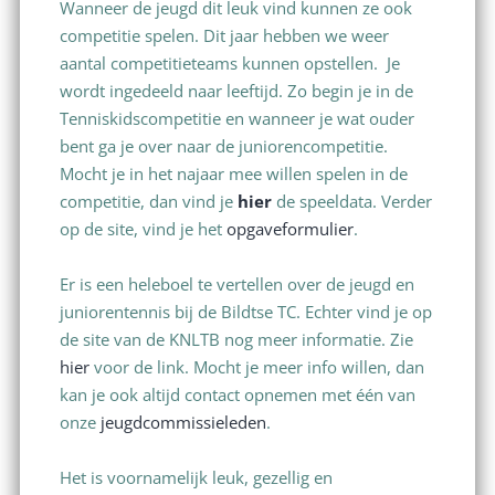
Wanneer de jeugd dit leuk vind kunnen ze ook
competitie spelen. Dit jaar hebben we weer
aantal competitieteams kunnen opstellen. Je
wordt ingedeeld naar leeftijd. Zo begin je in de
Tenniskidscompetitie en wanneer je wat ouder
bent ga je over naar de juniorencompetitie.
Mocht je in het najaar mee willen spelen in de
competitie, dan vind je
hier
de speeldata. Verder
op de site, vind je het
opgaveformulier
.
Er is een heleboel te vertellen over de jeugd en
juniorentennis bij de Bildtse TC. Echter vind je op
de site van de KNLTB nog meer informatie. Zie
hier
voor de link. Mocht je meer info willen, dan
kan je ook altijd contact opnemen met één van
onze
jeugdcommissieleden
.
Het is voornamelijk leuk, gezellig en