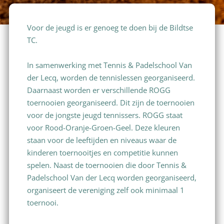
Voor de jeugd is er genoeg te doen bij de Bildtse
TC.
In samenwerking met Tennis & Padelschool Van
der Lecq, worden de tennislessen georganiseerd.
Daarnaast worden er verschillende ROGG
toernooien georganiseerd. Dit zijn de toernooien
voor de jongste jeugd tennissers. ROGG staat
voor Rood-Oranje-Groen-Geel. Deze kleuren
staan voor de leeftijden en niveaus waar de
kinderen toernooitjes en competitie kunnen
spelen. Naast de toernooien die door Tennis &
Padelschool Van der Lecq worden georganiseerd,
organiseert de vereniging zelf ook minimaal 1
toernooi.